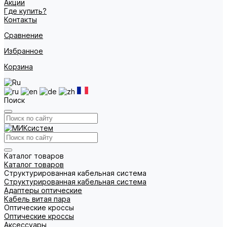
Акции
Где купить?
Контакты
Сравнение
Избранное
Корзина
Поиск
Каталог товаров
Каталог товаров
Структурированная кабельная система
Структурированная кабельная система
Адаптеры оптические
Кабель витая пара
Оптические кроссы
Оптические кроссы
Аксессуары