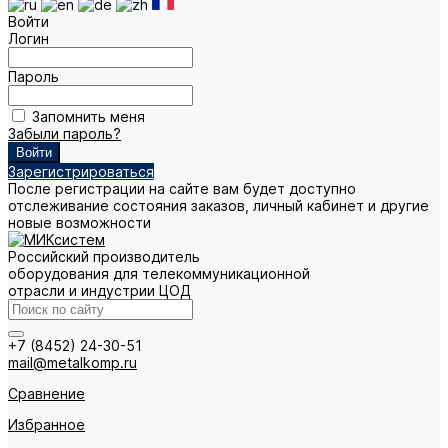
Войти
Логин
Пароль
Запомнить меня
Забыли пароль?
Зарегистрироваться
После регистрации на сайте вам будет доступно
отслеживание состояния заказов, личный кабинет и другие
новые возможности
Российский производитель
оборудования для телекоммуникационной
отрасли и индустрии ЦОД
+7 (8452) 24-30-51
mail@metalkomp.ru
Сравнение
Избранное