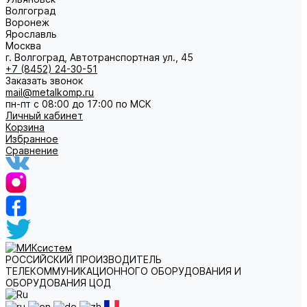
Волгоград
Воронеж
Ярославль
Москва
г. Волгоград, Автотранспортная ул., 45
+7 (8452) 24-30-51
Заказать звонок
mail@metalkomp.ru
пн-пт с 08:00 до 17:00 по МСК
Личный кабинет
Корзина
Избранное
Сравнение
РОССИЙСКИЙ ПРОИЗВОДИТЕЛЬ
ТЕЛЕКОММУНИКАЦИОННОГО ОБОРУДОВАНИЯ И
ОБОРУДОВАНИЯ ЦОД