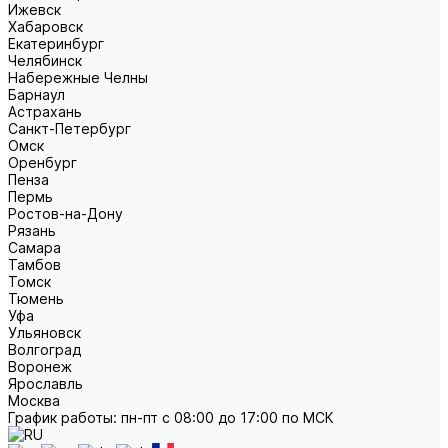
Ижевск
Хабаровск
Екатеринбург
Челябинск
Набережные Челны
Барнаул
Астрахань
Санкт-Петербург
Омск
Оренбург
Пенза
Пермь
Ростов-на-Дону
Рязань
Самара
Тамбов
Томск
Тюмень
Уфа
Ульяновск
Волгоград
Воронеж
Ярославль
Москва
График работы: пн-пт с 08:00 до 17:00 по МСК