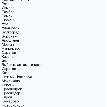
Рязань
Самара
Тамбов
Томск
Тюмень
Уфа
Ульяновск
Волгоград
Воронеж
Ярославль
Москва
Например:
Саратов
Казань
или
Выбрать автоматически
Саратов
Казань
Нижний Новгород
Махачкала
Липецк
Красноярск
Краснодар
Киров
Кемерово
Новосибирск