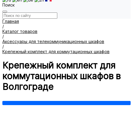
Поиск
Главная
/
Каталог товаров
/
Аксессуары для телекоммуникационных шкафов
/
Крепежный комплект для коммутационных шкафов
Крепежный комплект для
коммутационных шкафов в
Волгограде