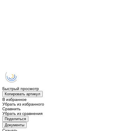
Быстрый просмотр
Копировать артикул
В избранное
Убрать из избранного
Сравнить
Убрать из сравнения
Поделиться
Документы
Скачать