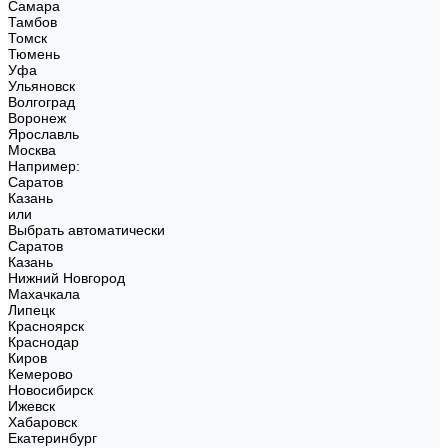
Самара
Тамбов
Томск
Тюмень
Уфа
Ульяновск
Волгоград
Воронеж
Ярославль
Москва
Например:
Саратов
Казань
или
Выбрать автоматически
Саратов
Казань
Нижний Новгород
Махачкала
Липецк
Красноярск
Краснодар
Киров
Кемерово
Новосибирск
Ижевск
Хабаровск
Екатеринбург