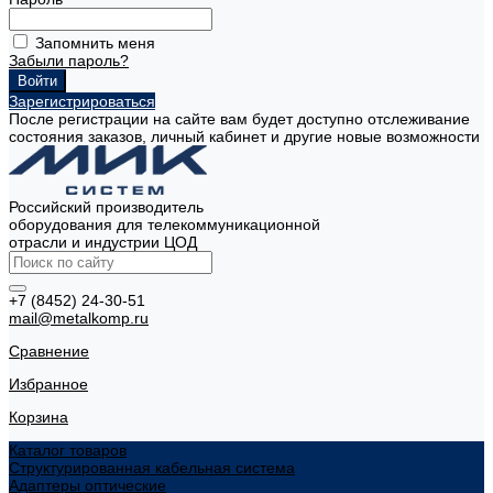
Запомнить меня
Забыли пароль?
Зарегистрироваться
После регистрации на сайте вам будет доступно отслеживание
состояния заказов, личный кабинет и другие новые возможности
Российский производитель
оборудования для телекоммуникационной
отрасли и индустрии ЦОД
+7 (8452) 24-30-51
mail@metalkomp.ru
Сравнение
Избранное
Корзина
Каталог товаров
Структурированная кабельная система
Адаптеры оптические