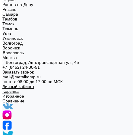
Ростов-на-Дону
Рязань
Самара
Тамбов
Томск
Тюмень
Уфа
Ульяновск
Волгоград
Воронеж
Ярославль
Москва
г. Волгоград, Автотранспортная ул., 45
+7 (8452) 24-30-51
Заказать звонок
mail@metalkomp.ru
пн-пт с 08:00 до 17:00 по МСК
Личный кабинет
Корзина
Избранное
Сравнение