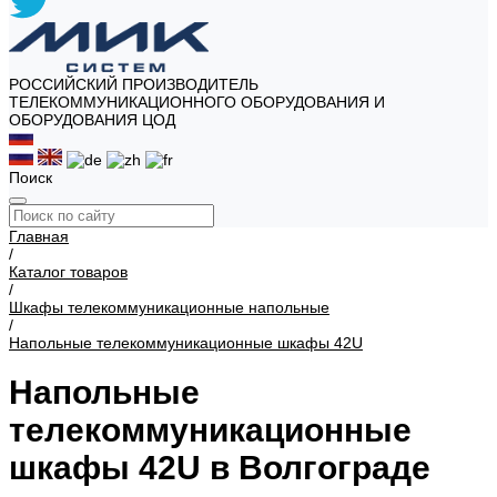
РОССИЙСКИЙ ПРОИЗВОДИТЕЛЬ
ТЕЛЕКОММУНИКАЦИОННОГО ОБОРУДОВАНИЯ И
ОБОРУДОВАНИЯ ЦОД
Поиск
Главная
/
Каталог товаров
/
Шкафы телекоммуникационные напольные
/
Напольные телекоммуникационные шкафы 42U
Напольные
телекоммуникационные
шкафы 42U в Волгограде