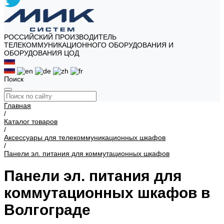
РОССИЙСКИЙ ПРОИЗВОДИТЕЛЬ
ТЕЛЕКОММУНИКАЦИОННОГО ОБОРУДОВАНИЯ И
ОБОРУДОВАНИЯ ЦОД
Поиск
Главная
/
Каталог товаров
/
Аксессуары для телекоммуникационных шкафов
/
Панели эл. питания для коммутационных шкафов
Панели эл. питания для
коммутационных шкафов в
Волгограде