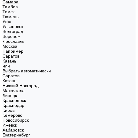
Самара
Тамбов
Томск
Тюмень
Уфа
Ульяновск
Волгоград
Воронеж
Ярославль
Москва
Например:
Саратов
Казань
или
Выбрать автоматически
Саратов
Казань
Нижний Новгород
Махачкала
Липецк
Красноярск
Краснодар
Киров
Кемерово
Новосибирск
Ижевск
Хабаровск
Екатеринбург