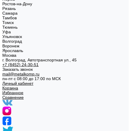
Ростов-на-Дону
Рязань
Самара
Тамбов
Томск
Тюмень
Уфа
Ульяновск
Волгоград
Воронеж
Ярославль
Москва
г. Волгоград, Автотранспортная ул., 45
+7 (8452) 24-30-51
Заказать звонок
mail@metalkomp.ru
пн-пт с 08:00 до 17:00 по МСК
Личный кабинет
Корзина
Избранное
Сравнение