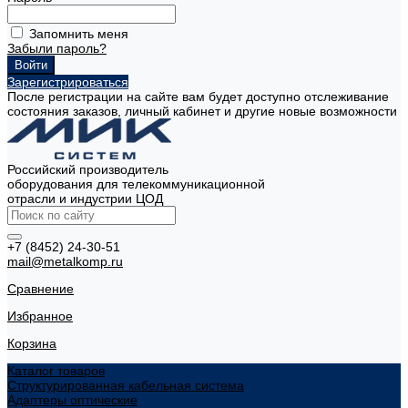
Запомнить меня
Забыли пароль?
Зарегистрироваться
После регистрации на сайте вам будет доступно отслеживание
состояния заказов, личный кабинет и другие новые возможности
Российский производитель
оборудования для телекоммуникационной
отрасли и индустрии ЦОД
+7 (8452) 24-30-51
mail@metalkomp.ru
Сравнение
Избранное
Корзина
Каталог товаров
Структурированная кабельная система
Адаптеры оптические