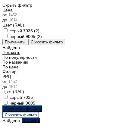
Скрыть фильтр
Цена
от
до
Цвет (RAL)
серый 7035 (
2
)
черный 9005 (
2
)
Найдено:
Показать
По популярности
По названию
По цене
Фильтр
РРЦ
от
до
Цвет (RAL)
серый 7035
черный 9005
Найдено:
Показать