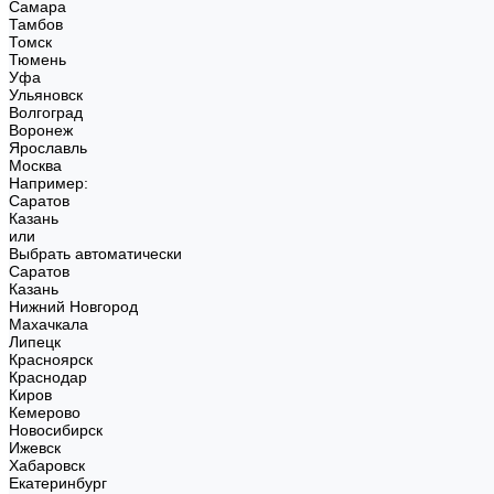
Самара
Тамбов
Томск
Тюмень
Уфа
Ульяновск
Волгоград
Воронеж
Ярославль
Москва
Например:
Саратов
Казань
или
Выбрать автоматически
Саратов
Казань
Нижний Новгород
Махачкала
Липецк
Красноярск
Краснодар
Киров
Кемерово
Новосибирск
Ижевск
Хабаровск
Екатеринбург