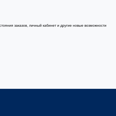
стояния заказов, личный кабинет и другие новые возможности