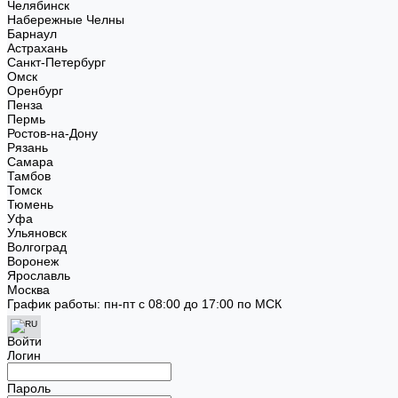
Челябинск
Набережные Челны
Барнаул
Астрахань
Санкт-Петербург
Омск
Оренбург
Пенза
Пермь
Ростов-на-Дону
Рязань
Самара
Тамбов
Томск
Тюмень
Уфа
Ульяновск
Волгоград
Воронеж
Ярославль
Москва
График работы: пн-пт с 08:00 до 17:00 по МСК
Войти
Логин
Пароль