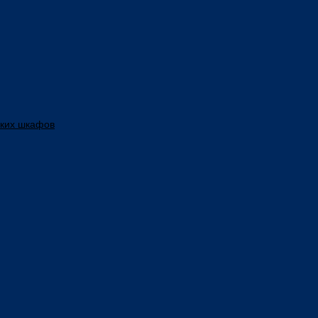
ских шкафов