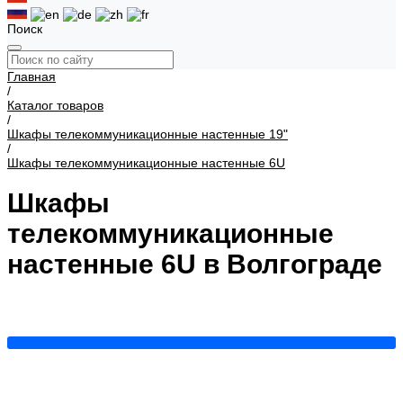
Поиск
Главная
/
Каталог товаров
/
Шкафы телекоммуникационные настенные 19"
/
Шкафы телекоммуникационные настенные 6U
Шкафы
телекоммуникационные
настенные 6U в Волгограде
600x350
Показать все