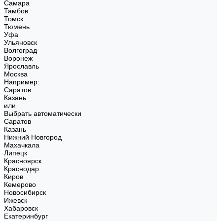
Самара
Тамбов
Томск
Тюмень
Уфа
Ульяновск
Волгоград
Воронеж
Ярославль
Москва
Например:
Саратов
Казань
или
Выбрать автоматически
Саратов
Казань
Нижний Новгород
Махачкала
Липецк
Красноярск
Краснодар
Киров
Кемерово
Новосибирск
Ижевск
Хабаровск
Екатеринбург