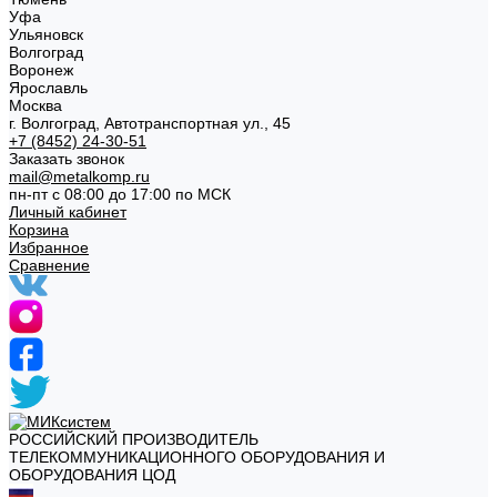
Уфа
Ульяновск
Волгоград
Воронеж
Ярославль
Москва
г. Волгоград, Автотранспортная ул., 45
+7 (8452) 24-30-51
Заказать звонок
mail@metalkomp.ru
пн-пт с 08:00 до 17:00 по МСК
Личный кабинет
Корзина
Избранное
Сравнение
РОССИЙСКИЙ ПРОИЗВОДИТЕЛЬ
ТЕЛЕКОММУНИКАЦИОННОГО ОБОРУДОВАНИЯ И
ОБОРУДОВАНИЯ ЦОД