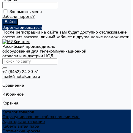
Запомнить меня
Забыли пароль?
Зарегистрироваться
После регистрации на сайте вам будет доступно отслеживание
состояния заказов, личный кабинет и другие новые возможности
Российский производитель
оборудования для телекоммуникационной
отрасли и индустрии ЦОД
+7 (8452) 24-30-51
mail@metalkomp.ru
Сравнение
Избранное
Корзина
Каталог товаров
Структурированная кабельная система
Адаптеры оптические
Кабель витая пара
Оптические кроссы