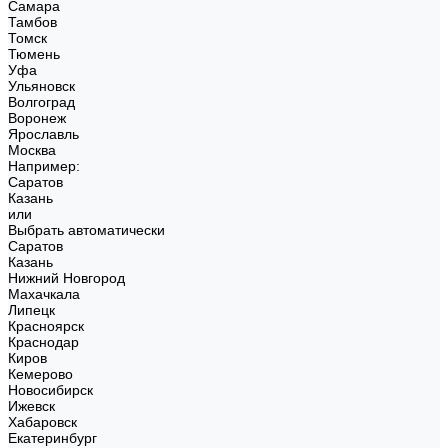
Самара
Тамбов
Томск
Тюмень
Уфа
Ульяновск
Волгоград
Воронеж
Ярославль
Москва
Например:
Саратов
Казань
или
Выбрать автоматически
Саратов
Казань
Нижний Новгород
Махачкала
Липецк
Красноярск
Краснодар
Киров
Кемерово
Новосибирск
Ижевск
Хабаровск
Екатеринбург