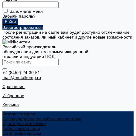
Запомнить меня
Забыли пароль?
Зарегистрироваться
После регистрации на сайте вам будет доступно отслеживание
состояния заказов, личный кабинет и другие новые возможности
Российский производитель
оборудования для телекоммуникационной
отрасли и индустрии ЦОД
+7 (8452) 24-30-51
mail@metalkomp.ru
Сравнение
Избранное
Корзина
Каталог товаров
Структурированная кабельная система
Адаптеры оптические
Кабель витая пара
Оптические кроссы