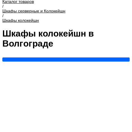
Каталог товаров
/
Шкафы серверные и Колокейшн
/
Шкафы колокейшн
Шкафы колокейшн в
Волгограде