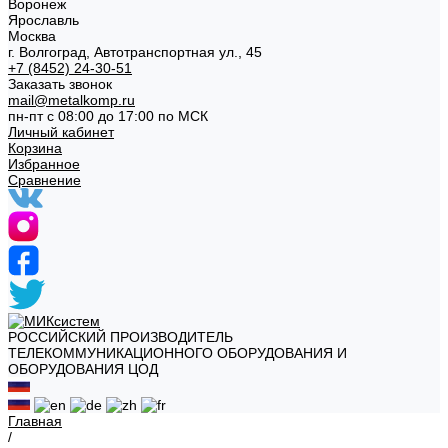
Воронеж
Ярославль
Москва
г. Волгоград, Автотранспортная ул., 45
+7 (8452) 24-30-51
Заказать звонок
mail@metalkomp.ru
пн-пт с 08:00 до 17:00 по МСК
Личный кабинет
Корзина
Избранное
Сравнение
РОССИЙСКИЙ ПРОИЗВОДИТЕЛЬ
ТЕЛЕКОММУНИКАЦИОННОГО ОБОРУДОВАНИЯ И
ОБОРУДОВАНИЯ ЦОД
Главная
/