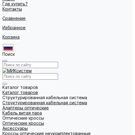
Где купить?
Контакты
Сравнение
Избранное
Корзина
Поиск
Каталог товаров
Каталог товаров
Структурированная кабельная система
Структурированная кабельная система
Адаптеры оптические
Кабель витая пара
Оптические кроссы
Оптические кроссы
Аксессуары
Кроссы оптические неукомплектованные