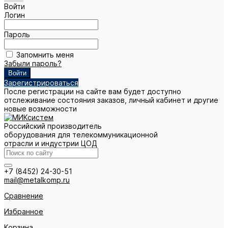
Войти
Логин
Пароль
Запомнить меня
Забыли пароль?
Зарегистрироваться
После регистрации на сайте вам будет доступно
отслеживание состояния заказов, личный кабинет и другие
новые возможности
Российский производитель
оборудования для телекоммуникационной
отрасли и индустрии ЦОД
+7 (8452) 24-30-51
mail@metalkomp.ru
Сравнение
Избранное
Корзина