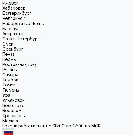
Ижевск
Хабаровск
Екатеринбург
Челябинск
Набережные Челны
Барнаул
Астрахань
Санкт-Петербург
Омск
Оренбург
Пенза
Пермь
Ростов-на-Дону
Рязань
Самара
Тамбов
Томск
Тюмень
Уфа
Ульяновск
Волгоград
Воронеж
Ярославль
Москва
График работы: пн-пт с 08:00 до 17:00 по МСК