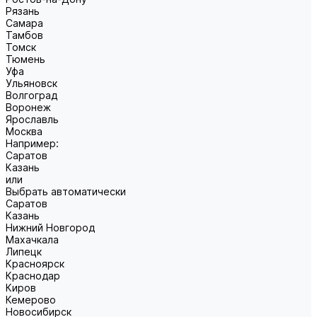
Рязань
Самара
Тамбов
Томск
Тюмень
Уфа
Ульяновск
Волгоград
Воронеж
Ярославль
Москва
Например:
Саратов
Казань
или
Выбрать автоматически
Саратов
Казань
Нижний Новгород
Махачкала
Липецк
Красноярск
Краснодар
Киров
Кемерово
Новосибирск