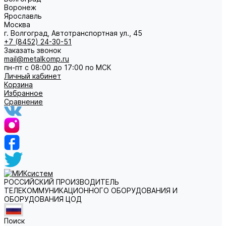
Воронеж
Ярославль
Москва
г. Волгоград, Автотранспортная ул., 45
+7 (8452) 24-30-51
Заказать звонок
mail@metalkomp.ru
пн-пт с 08:00 до 17:00 по МСК
Личный кабинет
Корзина
Избранное
Сравнение
РОССИЙСКИЙ ПРОИЗВОДИТЕЛЬ
ТЕЛЕКОММУНИКАЦИОННОГО ОБОРУДОВАНИЯ И
ОБОРУДОВАНИЯ ЦОД
Поиск