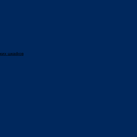
ских шкафов