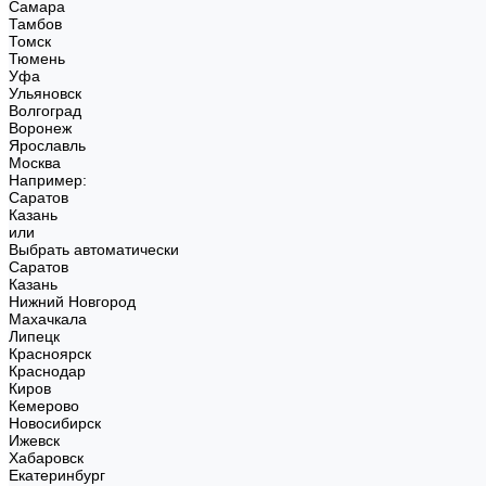
Самара
Тамбов
Томск
Тюмень
Уфа
Ульяновск
Волгоград
Воронеж
Ярославль
Москва
Например:
Саратов
Казань
или
Выбрать автоматически
Саратов
Казань
Нижний Новгород
Махачкала
Липецк
Красноярск
Краснодар
Киров
Кемерово
Новосибирск
Ижевск
Хабаровск
Екатеринбург