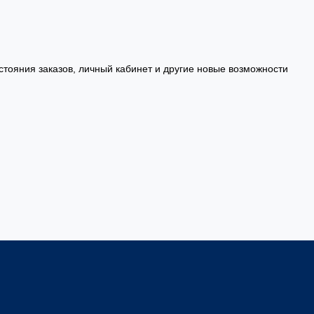
стояния заказов, личный кабинет и другие новые возможности