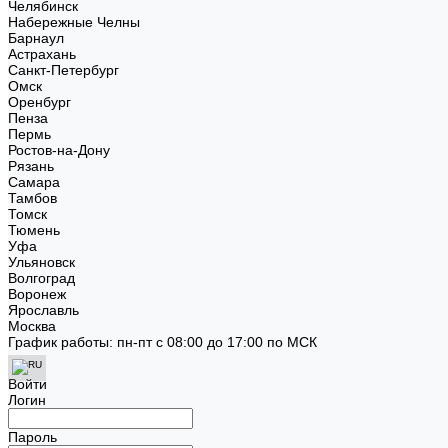
Челябинск
Набережные Челны
Барнаул
Астрахань
Санкт-Петербург
Омск
Оренбург
Пенза
Пермь
Ростов-на-Дону
Рязань
Самара
Тамбов
Томск
Тюмень
Уфа
Ульяновск
Волгоград
Воронеж
Ярославль
Москва
График работы: пн-пт с 08:00 до 17:00 по МСК
Войти
Логин
Пароль