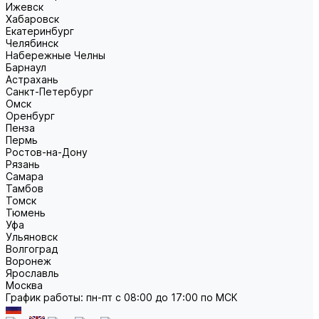
Ижевск
Хабаровск
Екатеринбург
Челябинск
Набережные Челны
Барнаул
Астрахань
Санкт-Петербург
Омск
Оренбург
Пенза
Пермь
Ростов-на-Дону
Рязань
Самара
Тамбов
Томск
Тюмень
Уфа
Ульяновск
Волгоград
Воронеж
Ярославль
Москва
График работы: пн-пт с 08:00 до 17:00 по МСК