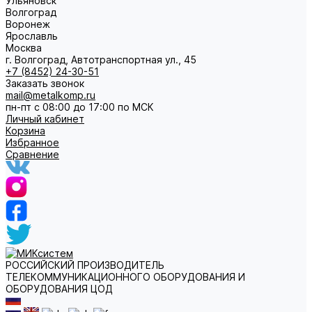
Ульяновск
Волгоград
Воронеж
Ярославль
Москва
г. Волгоград, Автотранспортная ул., 45
+7 (8452) 24-30-51
Заказать звонок
mail@metalkomp.ru
пн-пт с 08:00 до 17:00 по МСК
Личный кабинет
Корзина
Избранное
Сравнение
РОССИЙСКИЙ ПРОИЗВОДИТЕЛЬ
ТЕЛЕКОММУНИКАЦИОННОГО ОБОРУДОВАНИЯ И
ОБОРУДОВАНИЯ ЦОД