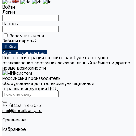
Войти
Логин
Пароль
Запомнить меня
Забыли пароль?
Зарегистрироваться
После регистрации на сайте вам будет доступно
отслеживание состояния заказов, личный кабинет и другие
новые возможности
Российский производитель
оборудования для телекоммуникационной
отрасли и индустрии ЦОД
+7 (8452) 24-30-51
mail@metalkomp.ru
Сравнение
Избранное