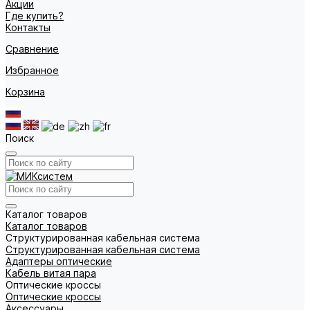
Акции
Где купить?
Контакты
Сравнение
Избранное
Корзина
Поиск
Каталог товаров
Каталог товаров
Структурированная кабельная система
Структурированная кабельная система
Адаптеры оптические
Кабель витая пара
Оптические кроссы
Оптические кроссы
Аксессуары