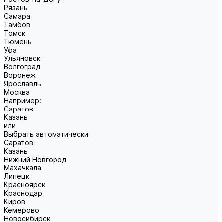
Рязань
Самара
Тамбов
Томск
Тюмень
Уфа
Ульяновск
Волгоград
Воронеж
Ярославль
Москва
Например:
Саратов
Казань
или
Выбрать автоматически
Саратов
Казань
Нижний Новгород
Махачкала
Липецк
Красноярск
Краснодар
Киров
Кемерово
Новосибирск